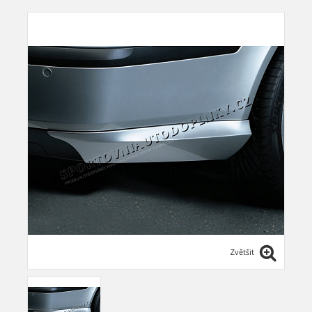
Zvětšit