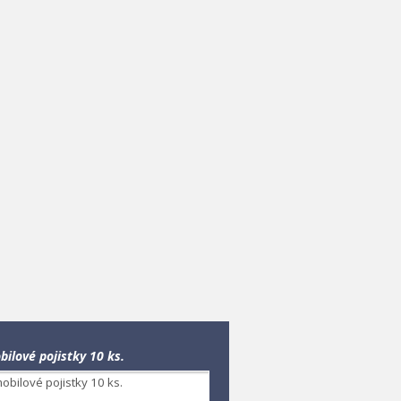
ilové pojistky 10 ks.