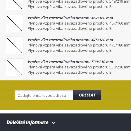
Plynová vzpěra víka zavazadlového prostoru 549/219 mm
Plynová vzpěra víka zavazadlového prostoru Ei
Vzpěra víka zavazadlového prostoru 467/160 mm
Plynová vzpěra víka zavazadlového prostoru 467/160 mm
Plynová vzpěra víka zavazadlového prostoru Ei
Vzpěra víka zavazadlového prostoru 475/180 mm
Plynová vzpěra víka zavazadlového prostoru 475/180 mm
Plynová vzpěra víka zavazadlového prostoru Ei
Vzpěra víka zavazadlového prostoru 530/210 mm
Plynová vzpěra víka zavazadlového prostoru 530/210 mm
Plynová vzpěra víka zavazadlového prostoru Ei
ODESLAT
Důležité informace