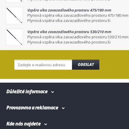
Vzpěra víka zavazadlového prostoru 475/180 mm
Plynová vzpěra víka zavazadlového prostoru 475/180 mm
Plynová vzpěra víka zavazadlového prostoru Ei
Vzpěra víka zavazadlového prostoru 530/210 mm
Plynová vzpěra víka zavazadlového prostoru 530/210 mm
Plynová vzpěra víka zavazadlového prostoru Ei
ODESLAT
Důležité informace
Provozovna a reklamace
Kde nás najdete