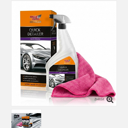
Zvětšit