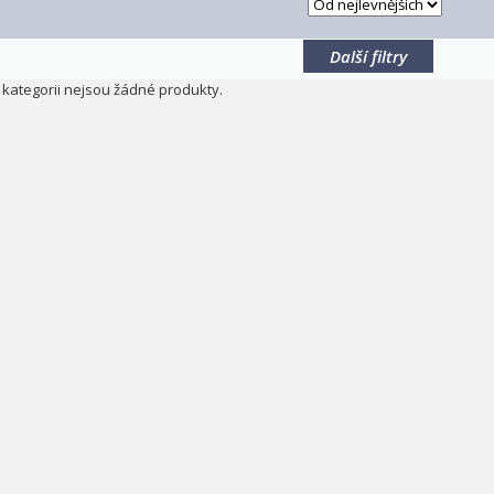
Další filtry
o kategorii nejsou žádné produkty.