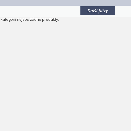
Další filtry
o kategorii nejsou žádné produkty.